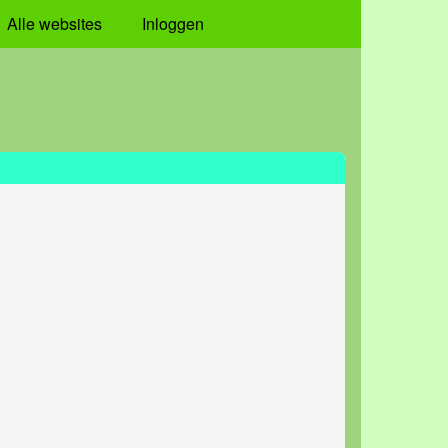
Alle websites
Inloggen