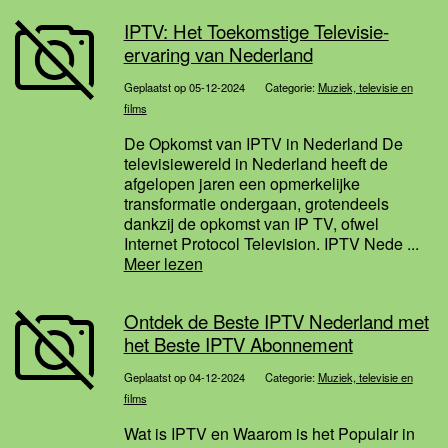
IPTV: Het Toekomstige Televisie-
ervaring van Nederland
Geplaatst op 05-12-2024
Categorie:
Muziek, televisie en
films
De Opkomst van IPTV in Nederland De
televisiewereld in Nederland heeft de
afgelopen jaren een opmerkelijke
transformatie ondergaan, grotendeels
dankzij de opkomst van IP TV, ofwel
Internet Protocol Television. IPTV Nede ...
Meer lezen
Ontdek de Beste IPTV Nederland met
het Beste IPTV Abonnement
Geplaatst op 04-12-2024
Categorie:
Muziek, televisie en
films
Wat is IPTV en Waarom is het Populair in