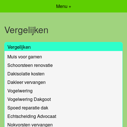
Menu +
Vergelijken
Vergelijken
Muis voor gamen
Schoorsteen renovatie
Dakisolatie kosten
Dakleer vervangen
Vogelwering
Vogelwering Dakgoot
Spoed reparatie dak
Echtscheiding Advocaat
Nokvorsten vervangen